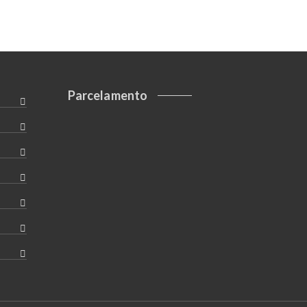
Parcelamento