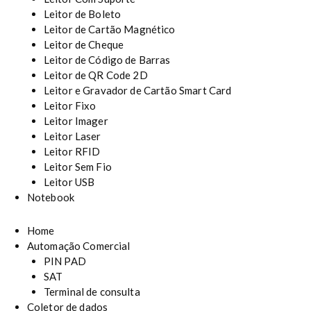
Leitor de Boleto
Leitor de Cartão Magnético
Leitor de Cheque
Leitor de Código de Barras
Leitor de QR Code 2D
Leitor e Gravador de Cartão Smart Card
Leitor Fixo
Leitor Imager
Leitor Laser
Leitor RFID
Leitor Sem Fio
Leitor USB
Notebook
Home
Automação Comercial
PIN PAD
SAT
Terminal de consulta
Coletor de dados