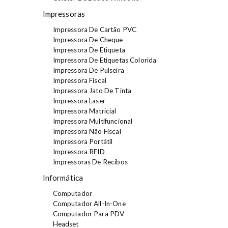
Impressoras
Impressora De Cartão PVC
Impressora De Cheque
Impressora De Etiqueta
Impressora De Etiquetas Colorida
Impressora De Pulseira
Impressora Fiscal
Impressora Jato De Tinta
Impressora Laser
Impressora Matricial
Impressora Multifuncional
Impressora Não Fiscal
Impressora Portátil
Impressora RFID
Impressoras De Recibos
Informática
Computador
Computador All-In-One
Computador Para PDV
Headset