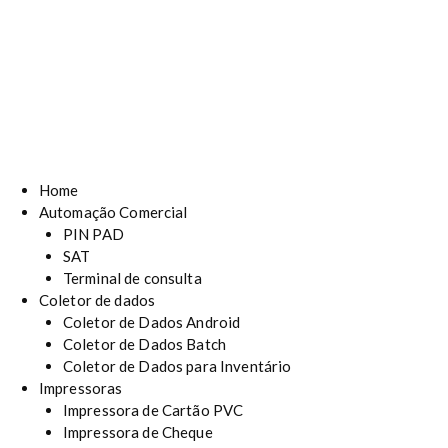
Home
Automação Comercial
PIN PAD
SAT
Terminal de consulta
Coletor de dados
Coletor de Dados Android
Coletor de Dados Batch
Coletor de Dados para Inventário
Impressoras
Impressora de Cartão PVC
Impressora de Cheque