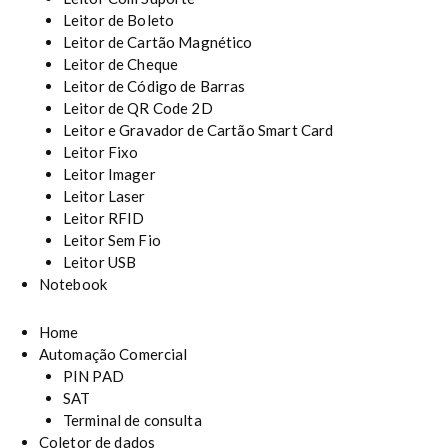
Leitor de Boleto
Leitor de Cartão Magnético
Leitor de Cheque
Leitor de Código de Barras
Leitor de QR Code 2D
Leitor e Gravador de Cartão Smart Card
Leitor Fixo
Leitor Imager
Leitor Laser
Leitor RFID
Leitor Sem Fio
Leitor USB
Notebook
Home
Automação Comercial
PIN PAD
SAT
Terminal de consulta
Coletor de dados