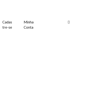
Cadas
Minha
tre-se
Conta