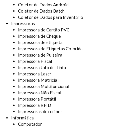
Coletor de Dados Android
Coletor de Dados Batch
Coletor de Dados para Inventário
Impressoras
Impressora de Cartão PVC
Impressora de Cheque
Impressora de etiqueta
Impressora de Etiquetas Colorida
Impressora de Pulseira
Impressora Fiscal
Impressora Jato de Tinta
Impressora Laser
Impressora Matricial
Impressora Multifuncional
Impressora Não Fiscal
Impressora Portátil
Impressora RFID
Impressoras de recibos
Informática
Computador