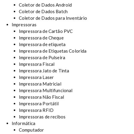
Coletor de Dados Android
Coletor de Dados Batch
Coletor de Dados para Inventário
Impressoras
Impressora de Cartão PVC
Impressora de Cheque
Impressora de etiqueta
Impressora de Etiquetas Colorida
Impressora de Pulseira
Impressora Fiscal
Impressora Jato de Tinta
Impressora Laser
Impressora Matricial
Impressora Multifuncional
Impressora Não Fiscal
Impressora Portátil
Impressora RFID
Impressoras de recibos
Informática
Computador