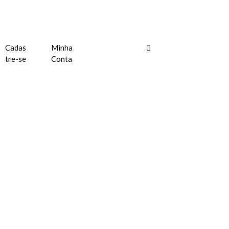
Cadas
Minha
tre-se
Conta