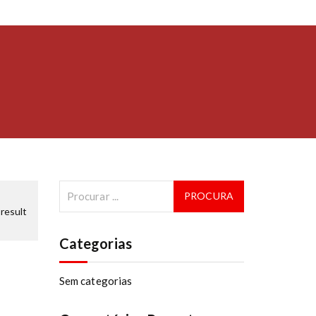
result
Categorias
Sem categorias