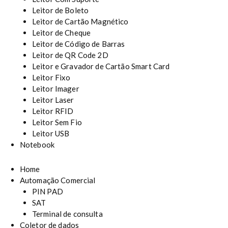
Leitor de Boleto
Leitor de Cartão Magnético
Leitor de Cheque
Leitor de Código de Barras
Leitor de QR Code 2D
Leitor e Gravador de Cartão Smart Card
Leitor Fixo
Leitor Imager
Leitor Laser
Leitor RFID
Leitor Sem Fio
Leitor USB
Notebook
Home
Automação Comercial
PIN PAD
SAT
Terminal de consulta
Coletor de dados