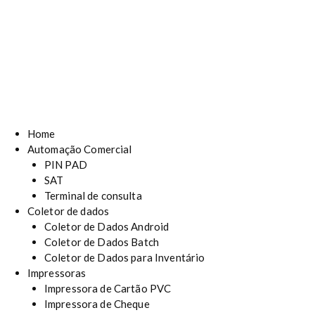
Home
Automação Comercial
PIN PAD
SAT
Terminal de consulta
Coletor de dados
Coletor de Dados Android
Coletor de Dados Batch
Coletor de Dados para Inventário
Impressoras
Impressora de Cartão PVC
Impressora de Cheque