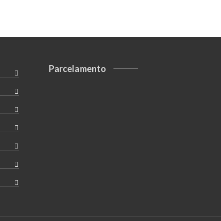
Parcelamento