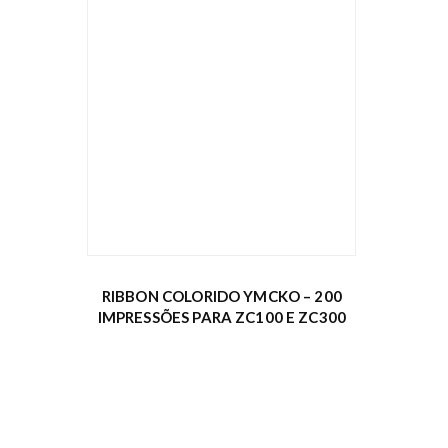
RIBBON COLORIDO YMCKO – 200
IMPRESSÕES PARA ZC100 E ZC300