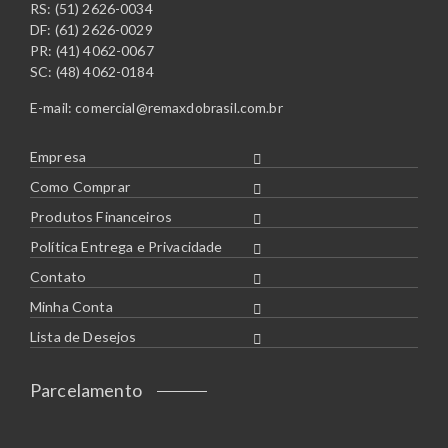
RS: (51) 2626-0034
DF: (61) 2626-0029
PR: (41) 4062-0067
SC: (48) 4062-0184
E-mail:
comercial@remaxdobrasil.com.br
Empresa
Como Comprar
Produtos Financeiros
Política Entrega e Privacidade
Contato
Minha Conta
Lista de Desejos
Parcelamento