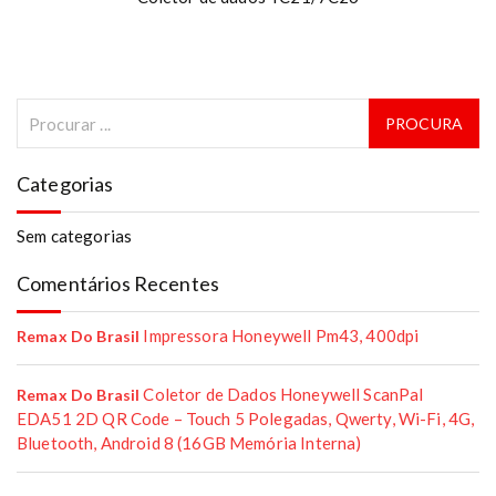
Categorias
Sem categorias
Comentários Recentes
Impressora Honeywell Pm43, 400dpi
Remax Do Brasil
Coletor de Dados Honeywell ScanPal
Remax Do Brasil
EDA51 2D QR Code – Touch 5 Polegadas, Qwerty, Wi-Fi, 4G,
Bluetooth, Android 8 (16GB Memória Interna)