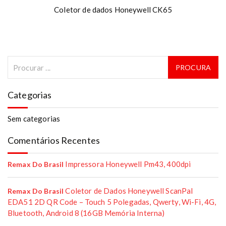
Coletor de dados Honeywell CK65
Categorias
Sem categorias
Comentários Recentes
Impressora Honeywell Pm43, 400dpi
Remax Do Brasil
Coletor de Dados Honeywell ScanPal
Remax Do Brasil
EDA51 2D QR Code – Touch 5 Polegadas, Qwerty, Wi-Fi, 4G,
Bluetooth, Android 8 (16GB Memória Interna)