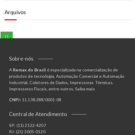
Arquivos
Sobre-nós
A
Remax do Brasil
é especializada na comercialização de
produtos de tecnologia, Automação Comercial e Automação
Industrial, Coletores de Dados, Impressoras Térmicas,
Impressoras Fiscais, entre outros.
Saiba mais
CNPJ:
11.138.388/0001-08
Central de Atendimento
SP: (11) 2122-4207
RJ: (21) 3005-0120