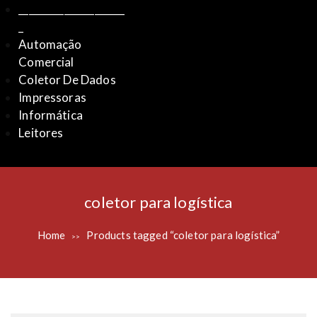
_____________________
_
Automação
Comercial
Coletor De Dados
Impressoras
Informática
Leitores
coletor para logística
Home
Products tagged “coletor para logística”
>>