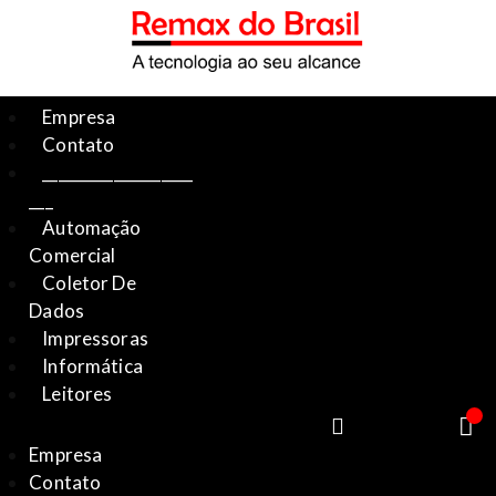
Empresa
Contato
___________________
___
Automação
Comercial
Coletor De
Dados
Impressoras
Informática
Leitores
Empresa
Contato