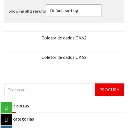
Showing all 2 results
Coletor de dados CK62
Coletor de dados CK62
Categorias
Sem categorias