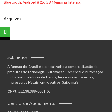
Bluetooth, Android 8 (16GB Memória Interna)
Arquivos
Sobre-nós
A
Remax do Brasil
é especializada na comercialização de
produtos de tecnologia, Automação Comercial e Automação
Industrial, Coletores de Dados, Impressoras Térmicas,
Impressoras Fiscais, entre outros.
Saiba mais
CNPJ:
11.138.388/0001-08
Central de Atendimento