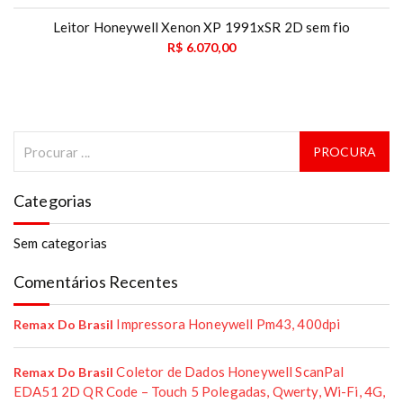
Leitor Honeywell Xenon XP 1991xSR 2D sem fio
R$
6.070,00
Categorias
Sem categorias
Comentários Recentes
Impressora Honeywell Pm43, 400dpi
Remax Do Brasil
Coletor de Dados Honeywell ScanPal
Remax Do Brasil
EDA51 2D QR Code – Touch 5 Polegadas, Qwerty, Wi-Fi, 4G,