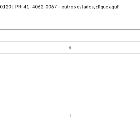
20 | PR: 41- 4062-0067 – outros estados, clique aqui!