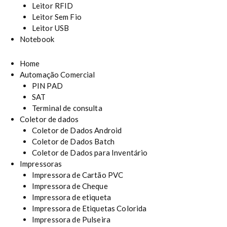
Leitor RFID
Leitor Sem Fio
Leitor USB
Notebook
Home
Automação Comercial
PIN PAD
SAT
Terminal de consulta
Coletor de dados
Coletor de Dados Android
Coletor de Dados Batch
Coletor de Dados para Inventário
Impressoras
Impressora de Cartão PVC
Impressora de Cheque
Impressora de etiqueta
Impressora de Etiquetas Colorida
Impressora de Pulseira