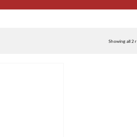
Showing all 2 