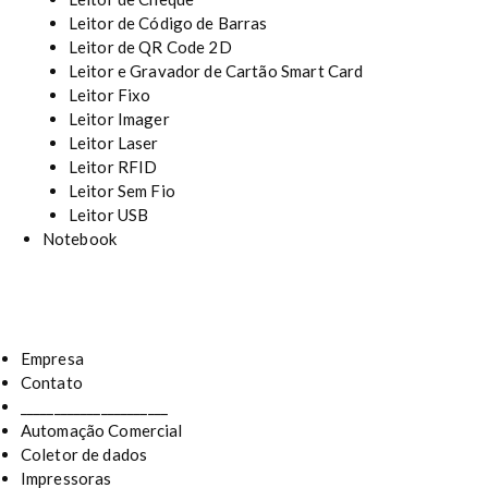
Leitor de Código de Barras
Leitor de QR Code 2D
Leitor e Gravador de Cartão Smart Card
Leitor Fixo
Leitor Imager
Leitor Laser
Leitor RFID
Leitor Sem Fio
Leitor USB
Notebook
Empresa
Contato
______________________
Automação Comercial
Coletor de dados
Impressoras