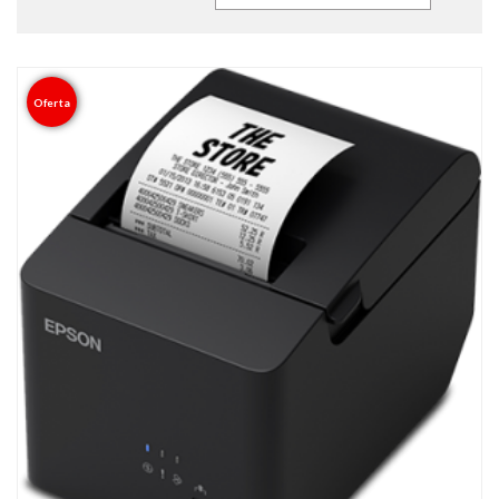
Oferta