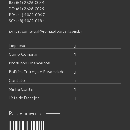
RS: (51) 2626-0034
DF: (61) 2626-0029
PR: (41) 4062-0067
SC: (48) 4062-0184
E-mail:
comercial@remaxdobrasil.com.br
Empresa
Como Comprar
Produtos Financeiros
Política Entrega e Privacidade
Contato
Minha Conta
Lista de Desejos
Parcelamento