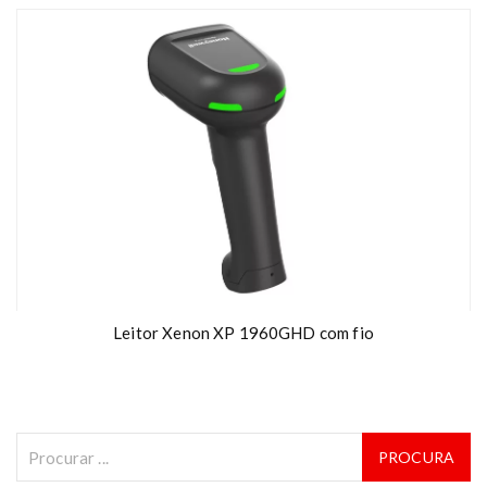
Leitor Xenon XP 1960GHD com fio