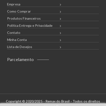
Empresa
Como Comprar
Produtos Financeiros
Política Entrega e Privacidade
Contato
Minha Conta
Lista de Desejos
Parcelamento
Copyright © 2020/2025 - Remax do Brasil - Todos os direitos