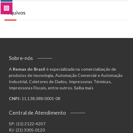
Arquivos
Sobre-nós
A
Remax do Brasil
é especializada na comercialização de
produtos de tecnologia, Automação Comercial e Automação
Industrial, Coletores de Dados, Impressoras Térmicas,
Impressoras Fiscais, entre outros.
Saiba mais
CNPJ:
11.138.388/0001-08
Central de Atendimento
SP: (11) 2122-4207
RJ: (21) 3005-0120