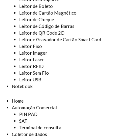
Leitor de Boleto
Leitor de Cartão Magnético
Leitor de Cheque
Leitor de Código de Barras
Leitor de QR Code 2D
Leitor e Gravador de Cartão Smart Card
Leitor Fixo
Leitor Imager
Leitor Laser
Leitor RFID
Leitor Sem Fio
Leitor USB
Notebook
Home
Automação Comercial
PIN PAD
SAT
Terminal de consulta
Coletor de dados