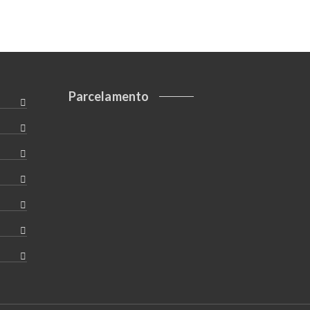
Parcelamento