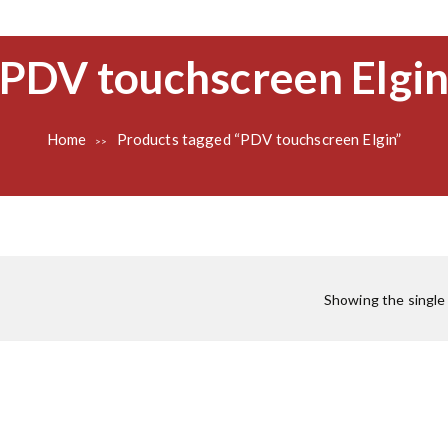
PDV touchscreen Elgi
Home
Products tagged “PDV touchscreen Elgin”
>>
Showing the single 