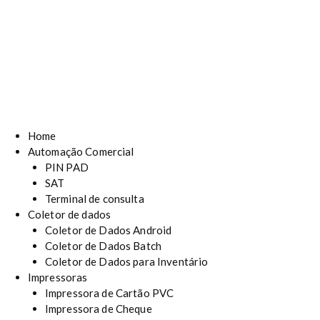
Home
Automação Comercial
PIN PAD
SAT
Terminal de consulta
Coletor de dados
Coletor de Dados Android
Coletor de Dados Batch
Coletor de Dados para Inventário
Impressoras
Impressora de Cartão PVC
Impressora de Cheque