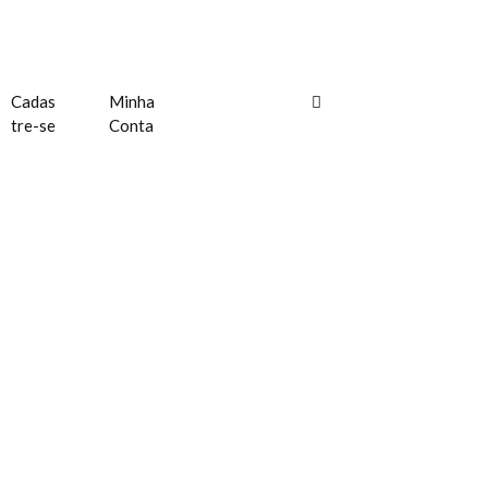
Cadas
Minha
tre-se
Conta