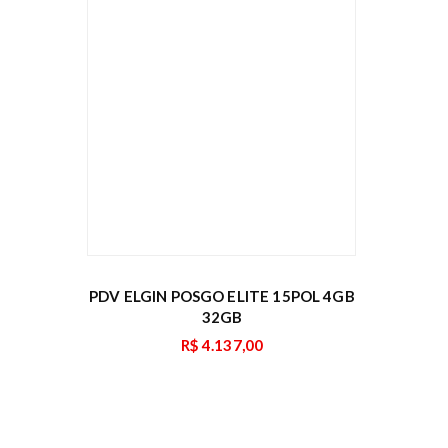
PDV ELGIN POSGO ELITE 15POL 4GB
32GB
R$
4.137,00