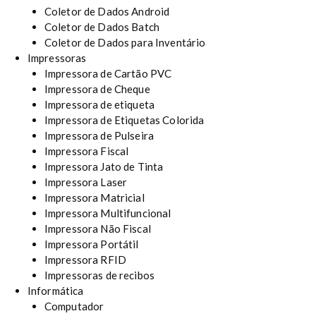
Coletor de Dados Android
Coletor de Dados Batch
Coletor de Dados para Inventário
Impressoras
Impressora de Cartão PVC
Impressora de Cheque
Impressora de etiqueta
Impressora de Etiquetas Colorida
Impressora de Pulseira
Impressora Fiscal
Impressora Jato de Tinta
Impressora Laser
Impressora Matricial
Impressora Multifuncional
Impressora Não Fiscal
Impressora Portátil
Impressora RFID
Impressoras de recibos
Informática
Computador