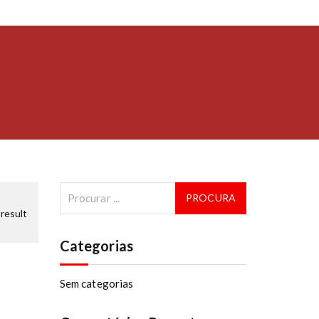
n
result
Categorias
Sem categorias