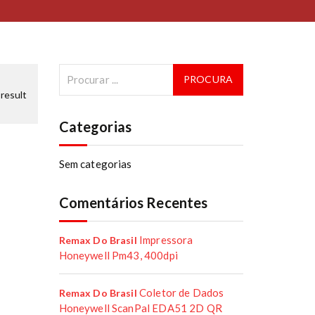
result
Categorias
Sem categorias
Comentários Recentes
Impressora
Remax Do Brasil
Honeywell Pm43, 400dpi
Coletor de Dados
Remax Do Brasil
Honeywell ScanPal EDA51 2D QR