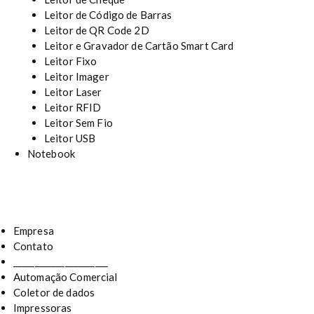
Leitor de Código de Barras
Leitor de QR Code 2D
Leitor e Gravador de Cartão Smart Card
Leitor Fixo
Leitor Imager
Leitor Laser
Leitor RFID
Leitor Sem Fio
Leitor USB
Notebook
Empresa
Contato
______________________
Automação Comercial
Coletor de dados
Impressoras