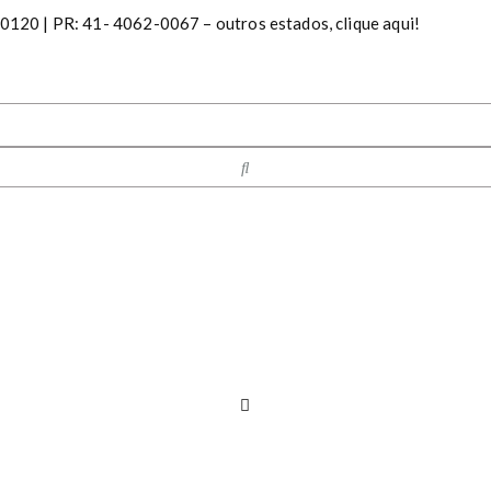
20 | PR: 41- 4062-0067 – outros estados, clique aqui!