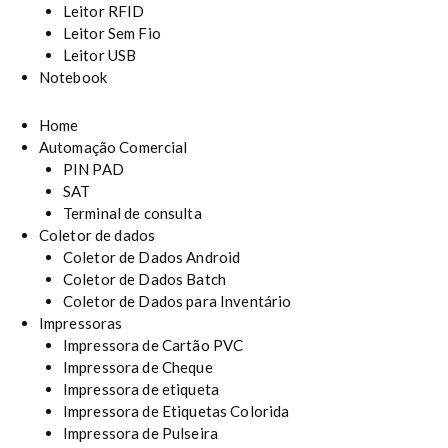
Leitor RFID
Leitor Sem Fio
Leitor USB
Notebook
Home
Automação Comercial
PIN PAD
SAT
Terminal de consulta
Coletor de dados
Coletor de Dados Android
Coletor de Dados Batch
Coletor de Dados para Inventário
Impressoras
Impressora de Cartão PVC
Impressora de Cheque
Impressora de etiqueta
Impressora de Etiquetas Colorida
Impressora de Pulseira