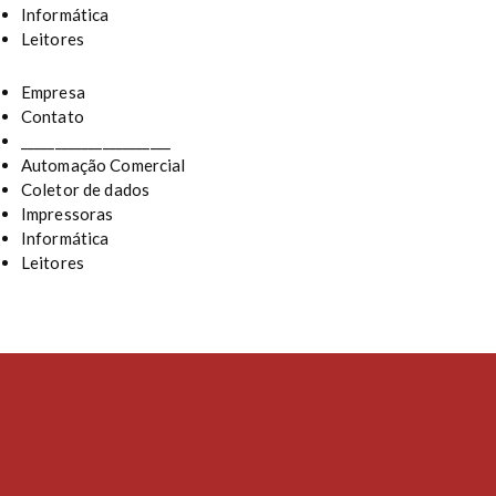
Informática
Leitores
Empresa
Contato
______________________
Automação Comercial
Coletor de dados
Impressoras
Informática
Leitores