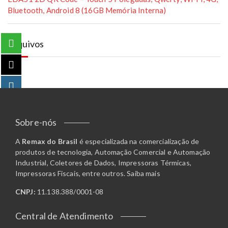
Bluetooth, Android 8 (16GB Memória Interna)
Arquivos
Sobre-nós
A
Remax do Brasil
é especializada na comercialização de
produtos de tecnologia, Automação Comercial e Automação
Industrial, Coletores de Dados, Impressoras Térmicas,
Impressoras Fiscais, entre outros.
Saiba mais
CNPJ:
11.138.388/0001-08
Central de Atendimento