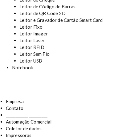
Leitor de Código de Barras
Leitor de QR Code 2D
Leitor e Gravador de Cartão Smart Card
Leitor Fixo
Leitor Imager
Leitor Laser
Leitor RFID
Leitor Sem Fio
Leitor USB
Notebook
Empresa
Contato
______________________
Automação Comercial
Coletor de dados
Impressoras