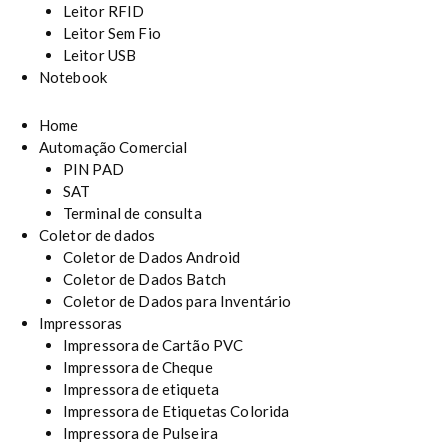
Leitor RFID
Leitor Sem Fio
Leitor USB
Notebook
Home
Automação Comercial
PIN PAD
SAT
Terminal de consulta
Coletor de dados
Coletor de Dados Android
Coletor de Dados Batch
Coletor de Dados para Inventário
Impressoras
Impressora de Cartão PVC
Impressora de Cheque
Impressora de etiqueta
Impressora de Etiquetas Colorida
Impressora de Pulseira