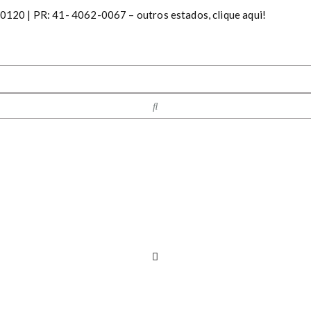
20 | PR: 41- 4062-0067 – outros estados, clique aqui!