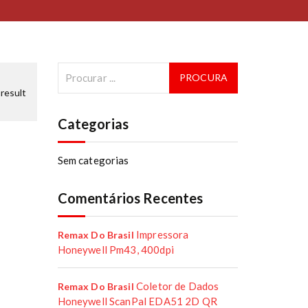
result
Categorias
Sem categorias
Comentários Recentes
Impressora
Remax Do Brasil
Honeywell Pm43, 400dpi
Coletor de Dados
Remax Do Brasil
Honeywell ScanPal EDA51 2D QR