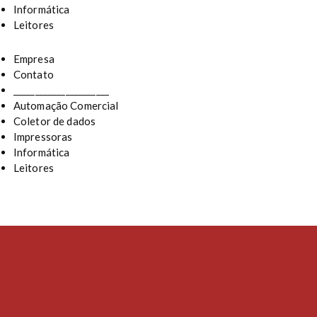
Informática
Leitores
Empresa
Contato
______________________
Automação Comercial
Coletor de dados
Impressoras
Informática
Leitores