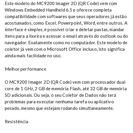
Este modelo do MC9200 Imager 2D (QR Code) vem com
Windows Embedded Handheld 6.5 e oferece completa
compatibilidade com softwares que seus operadores já estão
acostumados, como Excel, Powerpoint, Word, entre outros. A
interface é simples, é possível criar e deletar pastas, mandar
itens para a lixeira e acessar o email através do outlook ou do
navegador. Exatamente como no computador. Este modelo de
coletor já vem com o Microsoft Office incluso, isto significa
ainda mais facilidade no uso.
Melhor performance
O MC9200 Imager 2D (QR Code) vem com processador dual
core de 1 GHz, 2 GB de memória Flash, até 32 GB de memória
SD adicionais. Ou seja, o seu Coletor de Dados não terá
problemas para executar nenhuma tarefa ou aplicativo
pesado, mesmo que estejam rodando simultaneamente.
Resistência