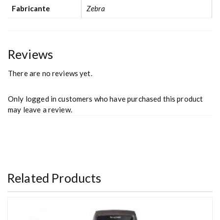
Fabricante
Zebra
Reviews
There are no reviews yet.
Only logged in customers who have purchased this product
may leave a review.
Related Products