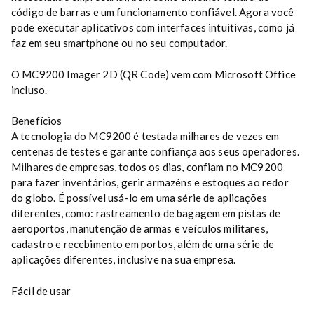
código de barras e um funcionamento confiável. Agora você
pode executar aplicativos com interfaces intuitivas, como já
faz em seu smartphone ou no seu computador.
O MC9200 Imager 2D (QR Code) vem com Microsoft Office
incluso.
Benefícios
A tecnologia do MC9200 é testada milhares de vezes em
centenas de testes e garante confiança aos seus operadores.
Milhares de empresas, todos os dias, confiam no MC9200
para fazer inventários, gerir armazéns e estoques ao redor
do globo. É possível usá-lo em uma série de aplicações
diferentes, como: rastreamento de bagagem em pistas de
aeroportos, manutenção de armas e veículos militares,
cadastro e recebimento em portos, além de uma série de
aplicações diferentes, inclusive na sua empresa.
Fácil de usar