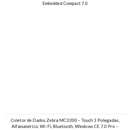
Embedded Compact 7.0
Coletor de Dados Zebra MC3200 – Touch 3 Polegadas,
Alfanumérico, Wi-Fi, Bluetooth, Windows CE 7.0 Pro –