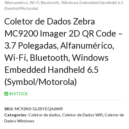
Alfanumérico, Wi-Fi, Bluetooth, Windows Embedded Handheld 6.5
(Symbol/Motorola)
Coletor de Dados Zebra
MC9200 Imager 2D QR Code –
3.7 Polegadas, Alfanumérico,
Wi-Fi, Bluetooth, Windows
Embedded Handheld 6.5
(Symbol/Motorola)
INSTOCK
SKU:
MC92N0-GL0SYEQA6WR
Categories:
Coletor de dados
,
Coletor de Dados Wifi
,
Coletor de
Dados Windows