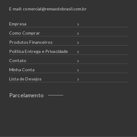
E-mail:
comercial@remaxdobrasil.com.br
Empresa
Como Comprar
Produtos Financeiros
Política Entrega e Privacidade
Contato
Minha Conta
Lista de Desejos
Parcelamento