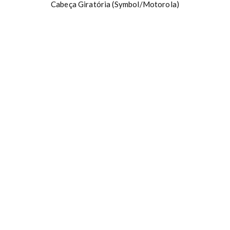
Cabeça Giratória (Symbol/Motorola)