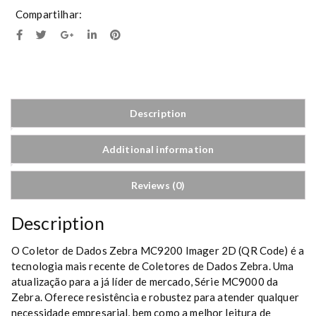
Compartilhar:
Description
Additional information
Reviews (0)
Description
O Coletor de Dados Zebra MC9200 Imager 2D (QR Code) é a
tecnologia mais recente de Coletores de Dados Zebra. Uma
atualização para a já líder de mercado, Série MC9000 da
Zebra. Oferece resistência e robustez para atender qualquer
necessidade empresarial, bem como a melhor leitura de