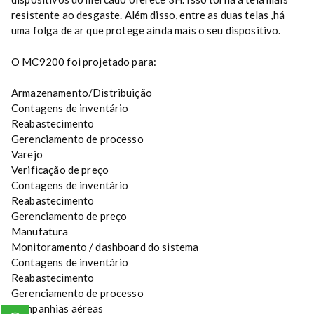
resistente ao desgaste. Além disso, entre as duas telas ,há
uma folga de ar que protege ainda mais o seu dispositivo.
O MC9200 foi projetado para:
Armazenamento/Distribuição
Contagens de inventário
Reabastecimento
Gerenciamento de processo
Varejo
Verificação de preço
Contagens de inventário
Reabastecimento
Gerenciamento de preço
Manufatura
Monitoramento / dashboard do sistema
Contagens de inventário
Reabastecimento
Gerenciamento de processo
Companhias aéreas