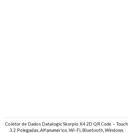
Coletor de Dados Datalogic Skorpio X4 2D QR Code – Touch
3.2 Polegadas, Alfanumérico, Wi-Fi, Bluetooth, Windows