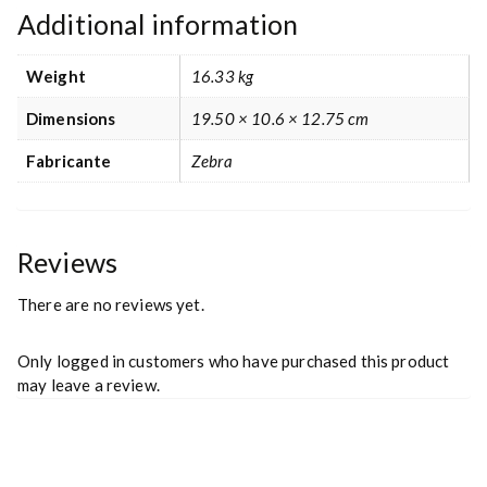
Additional information
Weight
16.33 kg
Dimensions
19.50 × 10.6 × 12.75 cm
Fabricante
Zebra
Reviews
There are no reviews yet.
Only logged in customers who have purchased this product
may leave a review.