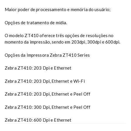
Maior poder de processamento e memória do usuário;
Opções de tratamento de mídia.
O modelo ZT410 oferece três opções de resoluções no
momento da impressão, sendo em 203dpi, 300dpi e 600dpi.
Opções da Impressora Zebra ZT410 Series
Zebra ZT410: 203 Dpi e Ethernet
Zebra ZT410: 203 Dpi, Ethernet e Wi-Fi
Zebra ZT410: 203 Dpi, Ethernet e Peel Off
Zebra ZT410: 300 Dpi, Ethernet e Peel Off
Zebra ZT410: 600 Dpi e Ethernet