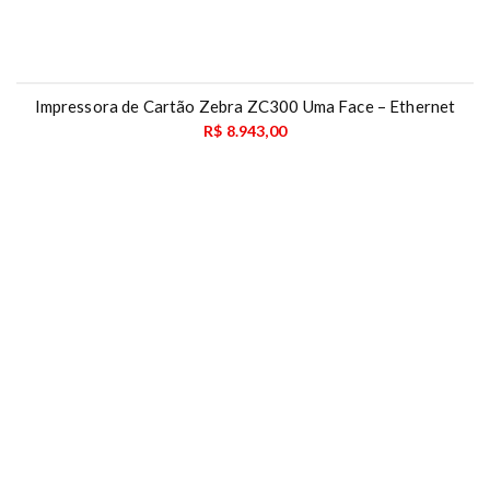
Impressora de Cartão Zebra ZC300 Uma Face – Ethernet
R$
8.943,00