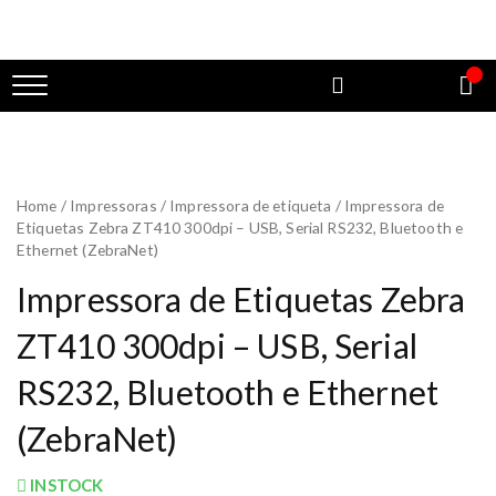
Home
/
Impressoras
/
Impressora de etiqueta
/ Impressora de
Etiquetas Zebra ZT410 300dpi – USB, Serial RS232, Bluetooth e
Ethernet (ZebraNet)
Impressora de Etiquetas Zebra
ZT410 300dpi – USB, Serial
RS232, Bluetooth e Ethernet
(ZebraNet)
INSTOCK