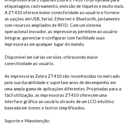
etiquetagem, rastreamento, emissão de tíquetes e muito mais.
A ZT410 oferece maior conectividade ao usuário e fornece
as opções em USB, Serial, Ethernet e Bluetooth, juntamente
com recursos ampliados de RFID. Com um sistema
operacional inovador, as impressoras permitem ao usuário
integrar, gerenciar e configurar com facilidade suas
impressoras em qualquer lugar do mundo.
Disponível em várias versões, oferecendo maior
conectividade ao usuário.
As impressoras Zebra ZT410 são reconhecidas no mercado
pela sua durabilidade e suportam anos de desempenho em
uma ampla gama de aplicações diferentes. Projetadas para a
fácil utilização, as impressoras ZT410 oferecem uma
interface gráfica ao usuário através de um LCD intuitivo
baseada em ícones e textos simplificados.
Suporte e Manutenção: