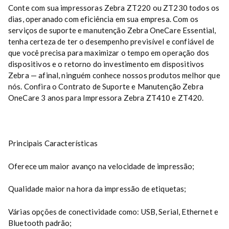
Conte com sua impressoras Zebra ZT220 ou ZT230 todos os
dias, operanado com eficiência em sua empresa. Com os
serviços de suporte e manutenção Zebra OneCare Essential,
tenha certeza de ter o desempenho previsível e confiável de
que você precisa para maximizar o tempo em operação dos
dispositivos e o retorno do investimento em dispositivos
Zebra — afinal, ninguém conhece nossos produtos melhor que
nós. Confira o Contrato de Suporte e Manutenção Zebra
OneCare 3 anos para Impressora Zebra ZT410 e ZT420.
Principais Características
Oferece um maior avanço na velocidade de impressão;
Qualidade maior na hora da impressão de etiquetas;
Várias opções de conectividade como: USB, Serial, Ethernet e
Bluetooth padrão;