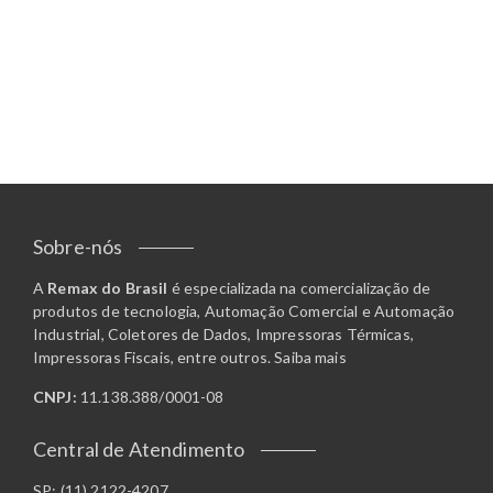
Sobre-nós
A
Remax do Brasil
é especializada na comercialização de
produtos de tecnologia, Automação Comercial e Automação
Industrial, Coletores de Dados, Impressoras Térmicas,
Impressoras Fiscais, entre outros.
Saiba mais
CNPJ:
11.138.388/0001-08
Central de Atendimento
SP: (11) 2122-4207