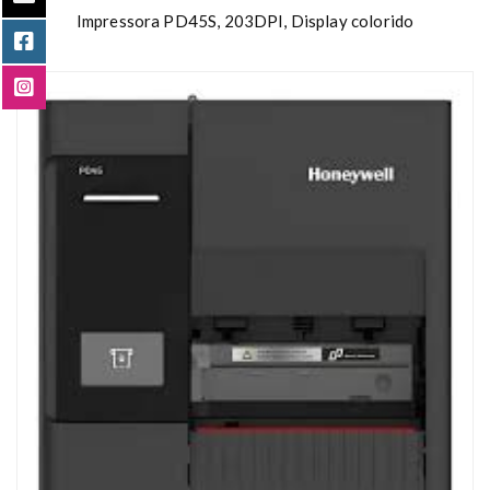
Impressora PD45S, 203DPI, Display colorido