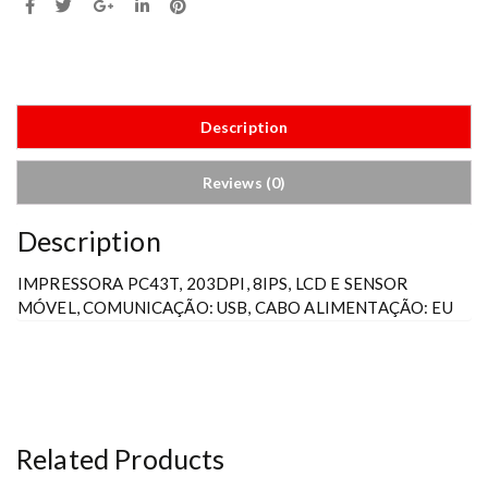
Description
Reviews (0)
Description
IMPRESSORA PC43T, 203DPI, 8IPS, LCD E SENSOR
MÓVEL, COMUNICAÇÃO: USB, CABO ALIMENTAÇÃO: EU
Related Products