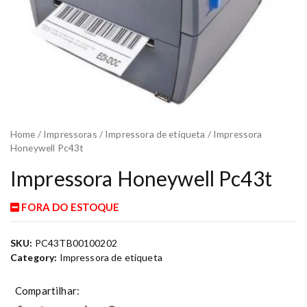
Home
/
Impressoras
/
Impressora de etiqueta
/ Impressora
Honeywell Pc43t
Impressora Honeywell Pc43t
FORA DO ESTOQUE
SKU:
PC43TB00100202
Category:
Impressora de etiqueta
Compartilhar: