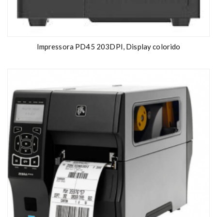
Impressora PD45 203DPI, Display colorido