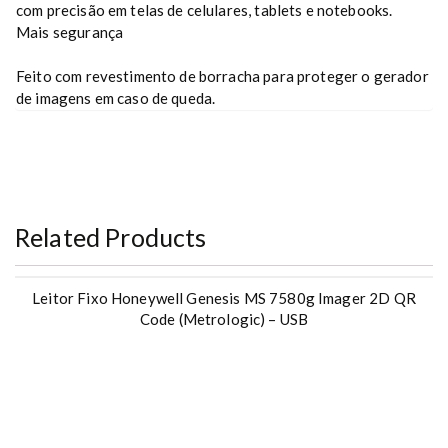
com precisão em telas de celulares, tablets e notebooks.
Mais segurança
Feito com revestimento de borracha para proteger o gerador
de imagens em caso de queda.
Related Products
Leitor Fixo Honeywell Genesis MS 7580g Imager 2D QR
Code (Metrologic) – USB