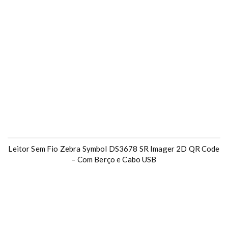
Leitor Sem Fio Zebra Symbol DS3678 SR Imager 2D QR Code
– Com Berço e Cabo USB