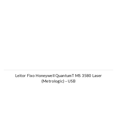
Leitor Fixo Honeywell QuantumT MS 3580 Laser
(Metrologic) – USB