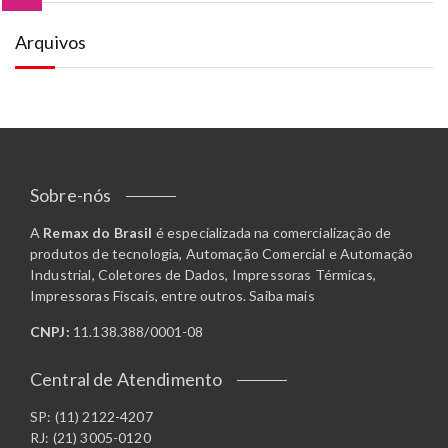
Arquivos
Sobre-nós
A
Remax do Brasil
é especializada na comercialização de
produtos de tecnologia, Automação Comercial e Automação
Industrial, Coletores de Dados, Impressoras Térmicas,
Impressoras Fiscais, entre outros.
Saiba mais
CNPJ:
11.138.388/0001-08
Central de Atendimento
SP: (11) 2122-4207
RJ: (21) 3005-0120