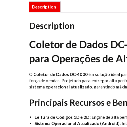
Description
Description
Coletor de Dados DC
para Operações de Al
O
Coletor de Dados DC-4000
é a solução ideal p
força de vendas. Projetado para entregar alta pe
sistema operacional atualizado
, garantindo máxim
Principais Recursos e Ben
Leitura de Códigos 1D e 2D:
Engine de alta per
Sistema Operacional Atualizado (Android):
Int