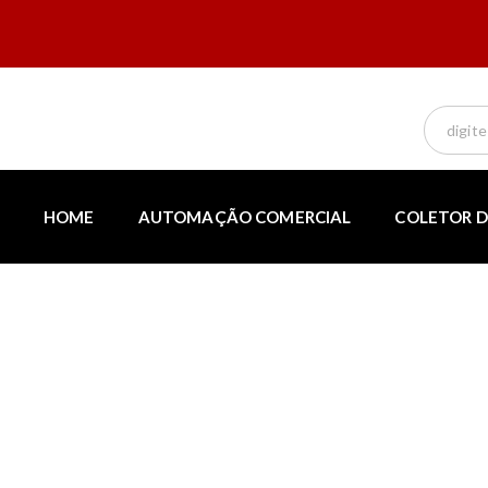
HOME
AUTOMAÇÃO COMERCIAL
COLETOR D