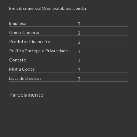
E-mail:
comercial@remaxdobrasil.com.br
Empresa
Como Comprar
Produtos Financeiros
Política Entrega e Privacidade
Contato
Minha Conta
Lista de Desejos
Parcelamento