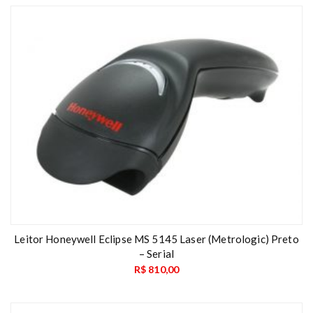
Leitor Honeywell Eclipse MS 5145 Laser (Metrologic) Preto
– Serial
R$
810,00