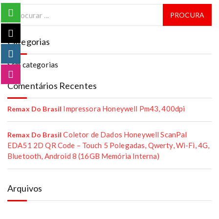
Categorias
Sem categorias
Comentários Recentes
Impressora Honeywell Pm43, 400dpi
Remax Do Brasil
Coletor de Dados Honeywell ScanPal
Remax Do Brasil
EDA51 2D QR Code – Touch 5 Polegadas, Qwerty, Wi-Fi, 4G,
Bluetooth, Android 8 (16GB Memória Interna)
Arquivos