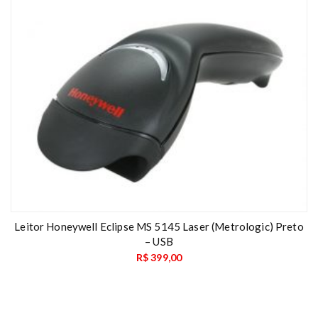
Leitor Honeywell Eclipse MS 5145 Laser (Metrologic) Preto
– USB
R$
399,00