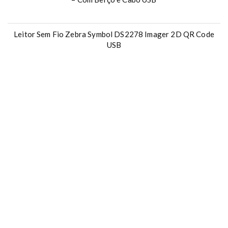
Leitor Sem Fio Zebra Symbol DS2278 Imager 2D QR Code
USB