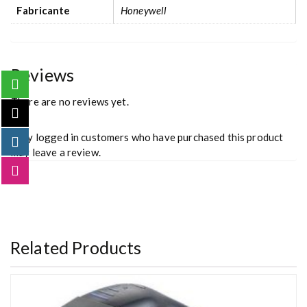
Fabricante
Honeywell
Reviews
There are no reviews yet.
Only logged in customers who have purchased this product
may leave a review.
Related Products