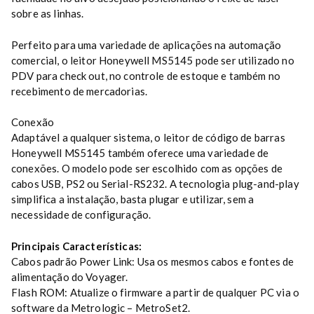
sobre as linhas.
Perfeito para uma variedade de aplicações na automação
comercial, o leitor Honeywell MS5145 pode ser utilizado no
PDV para check out, no controle de estoque e também no
recebimento de mercadorias.
Conexão
Adaptável a qualquer sistema, o leitor de código de barras
Honeywell MS5145 também oferece uma variedade de
conexões. O modelo pode ser escolhido com as opções de
cabos USB, PS2 ou Serial-RS232. A tecnologia plug-and-play
simplifica a instalação, basta plugar e utilizar, sem a
necessidade de configuração.
Principais Características:
Cabos padrão Power Link: Usa os mesmos cabos e fontes de
alimentação do Voyager.
Flash ROM: Atualize o firmware a partir de qualquer PC via o
software da Metrologic – MetroSet2.