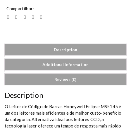
Compartilhar:
Description
Additional information
Reviews (0)
Description
O Leitor de Código de Barras Honeywell Eclipse MS5145 é
um dos leitores mais eficientes e de melhor custo-benefício
da categoria. Alternativa ideal aos leitores CCD, a
tecnologia laser oferece um tempo de resposta mais rápido,