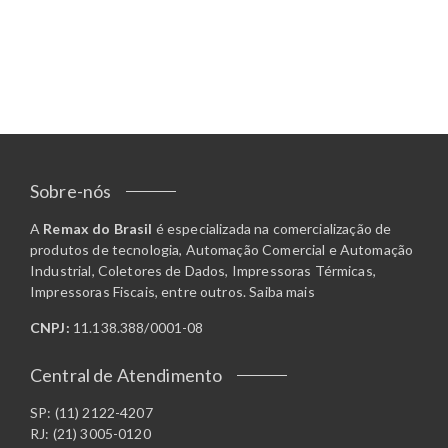
Sobre-nós
A
Remax do Brasil
é especializada na comercialização de
produtos de tecnologia, Automação Comercial e Automação
Industrial, Coletores de Dados, Impressoras Térmicas,
Impressoras Fiscais, entre outros.
Saiba mais
CNPJ:
11.138.388/0001-08
Central de Atendimento
SP: (11) 2122-4207
RJ: (21) 3005-0120