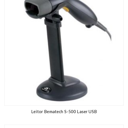
Leitor Bematech S-500 Laser USB