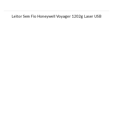
Leitor Sem Fio Honeywell Voyager 1202g Laser USB